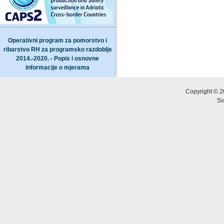
Operativni program za pomorstvo i
ribarstvo RH za programsko razdoblje
2014.-2020. - Popis i osnovne
informacije o mjerama
Copyright © 2
Sv