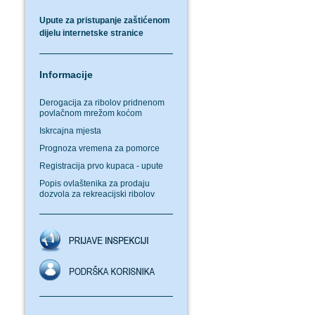
Upute za pristupanje zaštićenom
dijelu internetske stranice
Informacije
Derogacija za ribolov pridnenom
povlačnom mrežom koćom
Iskrcajna mjesta
Prognoza vremena za pomorce
Registracija prvo kupaca - upute
Popis ovlaštenika za prodaju
dozvola za rekreacijski ribolov