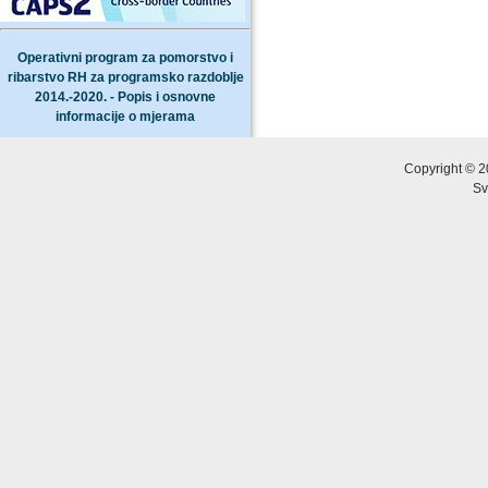
Operativni program za pomorstvo i
ribarstvo RH za programsko razdoblje
2014.-2020. - Popis i osnovne
informacije o mjerama
Copyright © 2
Sv