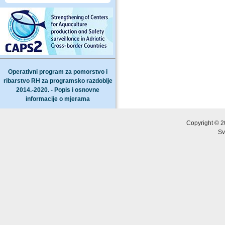
Operativni program za pomorstvo i
ribarstvo RH za programsko razdoblje
2014.-2020. - Popis i osnovne
informacije o mjerama
Copyright © 2
Sv