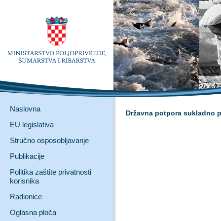
Naslovna
Državna potpora sukladno p
EU legislativa
Stručno osposobljavanje
Publikacije
Politika zaštite privatnosti
korisnika
Radionice
Oglasna ploča