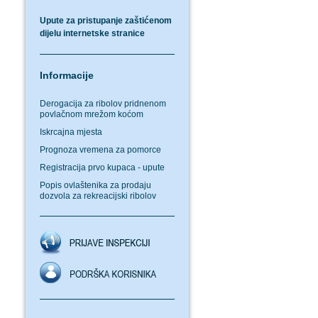
Upute za pristupanje zaštićenom
dijelu internetske stranice
Informacije
Derogacija za ribolov pridnenom
povlačnom mrežom koćom
Iskrcajna mjesta
Prognoza vremena za pomorce
Registracija prvo kupaca - upute
Popis ovlaštenika za prodaju
dozvola za rekreacijski ribolov