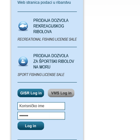
Web stranica podaci u ribarstvu