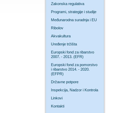
Zakonska regulativa
Programi, strategije i studije
Međunarodna suradnja i EU
Ribolov
Akvakultura
Uređenje tržišta
Europski fond za ribarstvo
2007. - 2013. (EFR)
Europski fond za pomorstvo
i ribarstvo 2014. - 2020.
(EFPR)
Državne potpore
Inspekcija, Nadzor i Kontrola
Linkovi
Kontakti