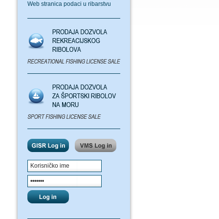
Web stranica podaci u ribarstvu