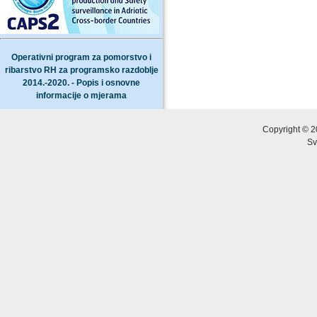
Operativni program za pomorstvo i
ribarstvo RH za programsko razdoblje
2014.-2020. - Popis i osnovne
informacije o mjerama
Copyright © 2
Sv