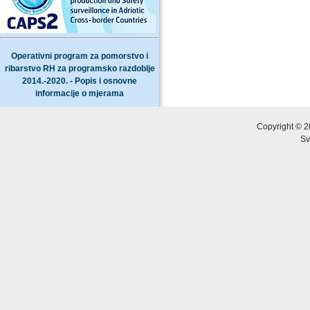
Operativni program za pomorstvo i
ribarstvo RH za programsko razdoblje
2014.-2020. - Popis i osnovne
informacije o mjerama
Copyright © 2
Sv