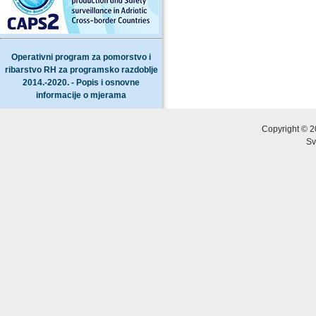
Operativni program za pomorstvo i
ribarstvo RH za programsko razdoblje
2014.-2020. - Popis i osnovne
informacije o mjerama
Copyright © 2
Sv