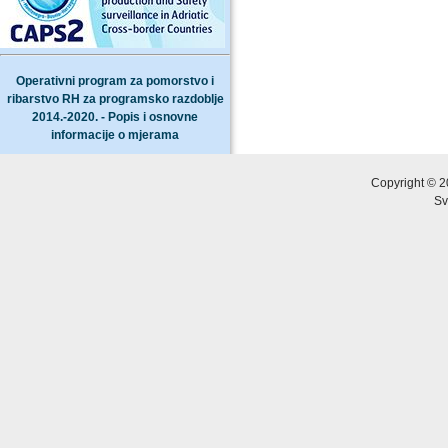
Operativni program za pomorstvo i
ribarstvo RH za programsko razdoblje
2014.-2020. - Popis i osnovne
informacije o mjerama
Copyright © 2
Sv