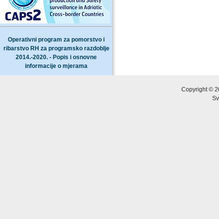
Operativni program za pomorstvo i
ribarstvo RH za programsko razdoblje
2014.-2020. - Popis i osnovne
informacije o mjerama
Copyright © 2
Sv