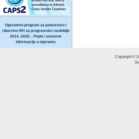
Operativni program za pomorstvo i
ribarstvo RH za programsko razdoblje
2014.-2020. - Popis i osnovne
informacije o mjerama
Copyright © 2
Sv