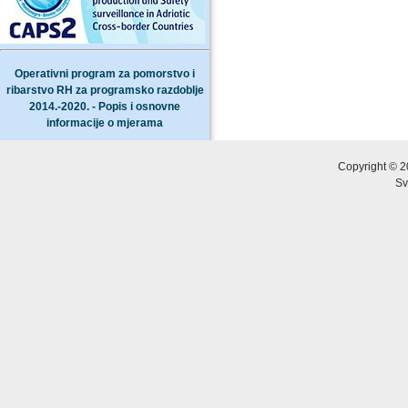
Operativni program za pomorstvo i
ribarstvo RH za programsko razdoblje
2014.-2020. - Popis i osnovne
informacije o mjerama
Copyright © 2
Sv