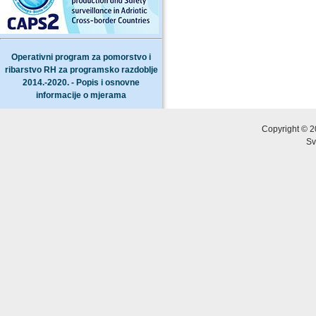
Operativni program za pomorstvo i
ribarstvo RH za programsko razdoblje
2014.-2020. - Popis i osnovne
informacije o mjerama
Copyright © 2
Sv