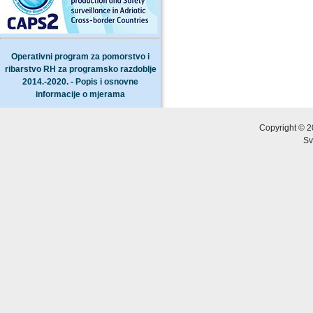
Operativni program za pomorstvo i
ribarstvo RH za programsko razdoblje
2014.-2020. - Popis i osnovne
informacije o mjerama
Copyright © 2
Sv