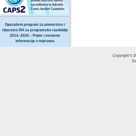
Operativni program za pomorstvo i
ribarstvo RH za programsko razdoblje
2014.-2020. - Popis i osnovne
informacije o mjerama
Copyright © 2
Sv