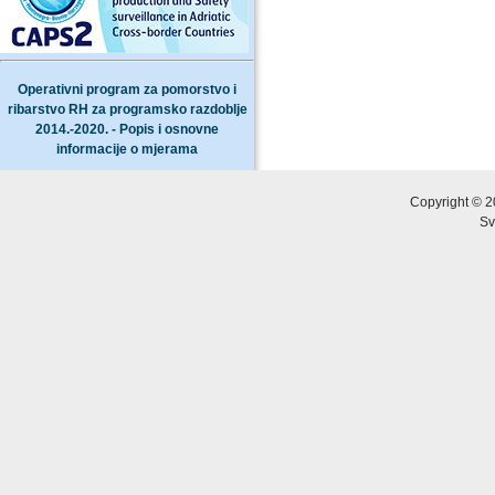
Operativni program za pomorstvo i
ribarstvo RH za programsko razdoblje
2014.-2020. - Popis i osnovne
informacije o mjerama
Copyright © 2
Sv