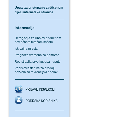
Upute za pristupanje zaštićenom
dijelu internetske stranice
Informacije
Derogacija za ribolov pridnenom
povlačnom mrežom koćom
Iskrcajna mjesta
Prognoza vremena za pomorce
Registracija prvo kupaca - upute
Popis ovlaštenika za prodaju
dozvola za rekreacijski ribolov