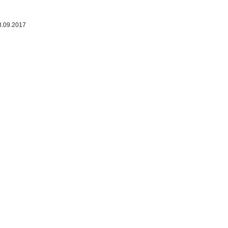
8.09.2017