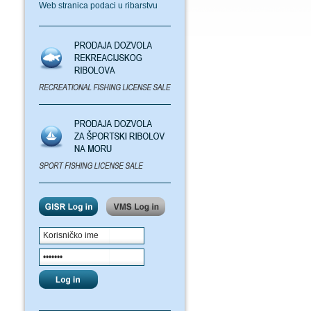
Web stranica podaci u ribarstvu