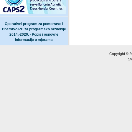
Operativni program za pomorstvo i
ribarstvo RH za programsko razdoblje
2014.-2020. - Popis i osnovne
informacije o mjerama
Copyright © 2
Sv