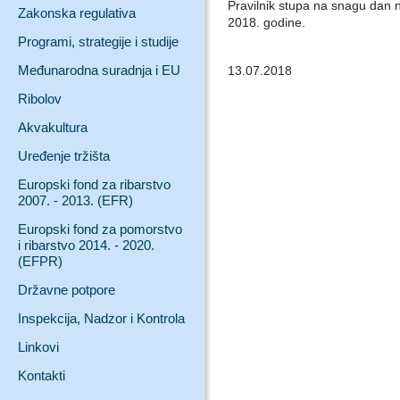
Pravilnik stupa na snagu dan 
Zakonska regulativa
2018. godine.
Programi, strategije i studije
Međunarodna suradnja i EU
13.07.2018
Ribolov
Akvakultura
Uređenje tržišta
Europski fond za ribarstvo
2007. - 2013. (EFR)
Europski fond za pomorstvo
i ribarstvo 2014. - 2020.
(EFPR)
Državne potpore
Inspekcija, Nadzor i Kontrola
Linkovi
Kontakti