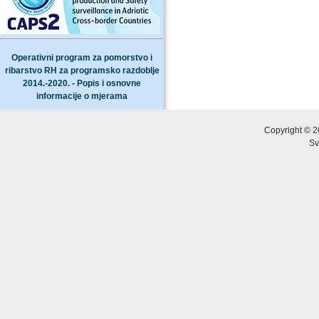
Operativni program za pomorstvo i
ribarstvo RH za programsko razdoblje
2014.-2020. - Popis i osnovne
informacije o mjerama
Copyright © 2
Sv