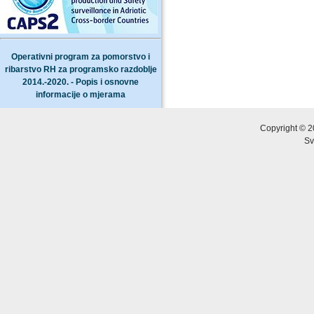
Operativni program za pomorstvo i
ribarstvo RH za programsko razdoblje
2014.-2020. - Popis i osnovne
informacije o mjerama
Copyright © 2
Sv