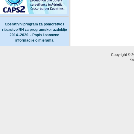
Operativni program za pomorstvo i
ribarstvo RH za programsko razdoblje
2014.-2020. - Popis i osnovne
informacije o mjerama
Copyright © 2
Sv