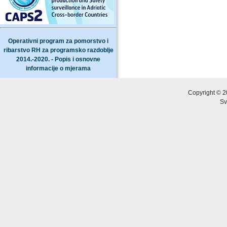
Operativni program za pomorstvo i
ribarstvo RH za programsko razdoblje
2014.-2020. - Popis i osnovne
informacije o mjerama
Copyright © 2
Sv