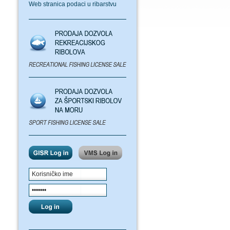
Web stranica podaci u ribarstvu