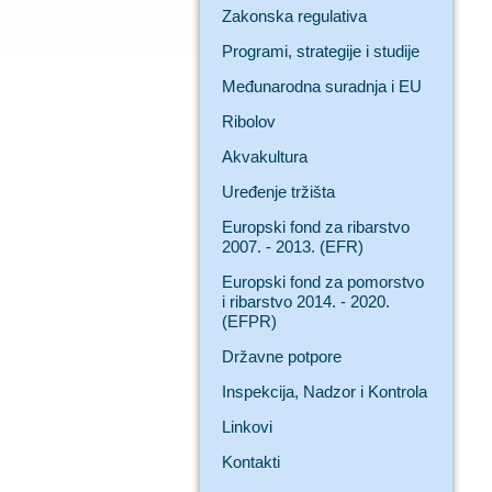
Zakonska regulativa
Programi, strategije i studije
Međunarodna suradnja i EU
Ribolov
Akvakultura
Uređenje tržišta
Europski fond za ribarstvo
2007. - 2013. (EFR)
Europski fond za pomorstvo
i ribarstvo 2014. - 2020.
(EFPR)
Državne potpore
Inspekcija, Nadzor i Kontrola
Linkovi
Kontakti