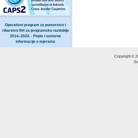
Operativni program za pomorstvo i
ribarstvo RH za programsko razdoblje
2014.-2020. - Popis i osnovne
informacije o mjerama
Copyright © 2
Sv