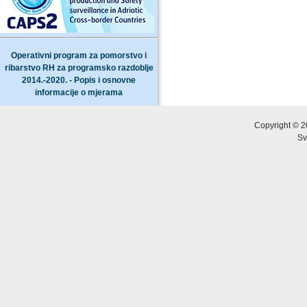
Operativni program za pomorstvo i
ribarstvo RH za programsko razdoblje
2014.-2020. - Popis i osnovne
informacije o mjerama
Copyright © 2
Sv