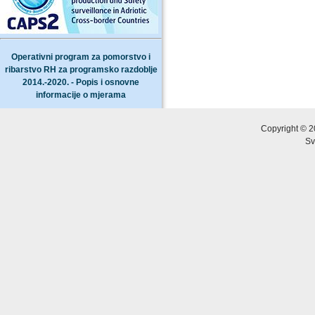
Operativni program za pomorstvo i
ribarstvo RH za programsko razdoblje
2014.-2020. - Popis i osnovne
informacije o mjerama
Copyright © 2
Sv