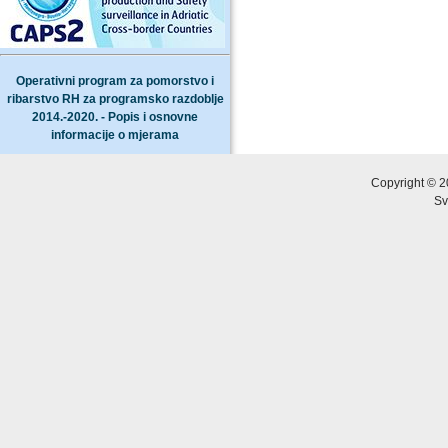
Operativni program za pomorstvo i
ribarstvo RH za programsko razdoblje
2014.-2020. - Popis i osnovne
informacije o mjerama
Copyright © 2
Sv