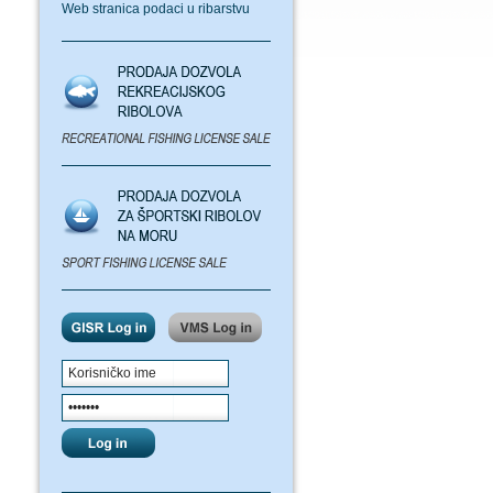
Web stranica podaci u ribarstvu