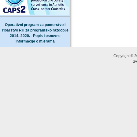
Operativni program za pomorstvo i
ribarstvo RH za programsko razdoblje
2014.-2020. - Popis i osnovne
informacije o mjerama
Copyright © 2
Sv