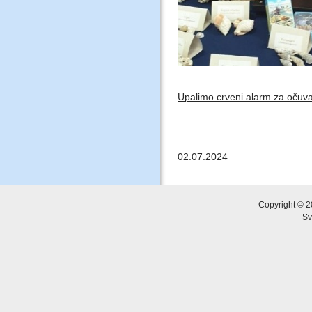
Upalimo crveni alarm za očuv
02.07.2024
Copyright © 2
Sv