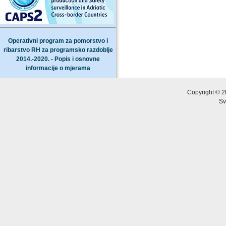
Operativni program za pomorstvo i
ribarstvo RH za programsko razdoblje
2014.-2020. - Popis i osnovne
informacije o mjerama
Copyright © 2
Sv