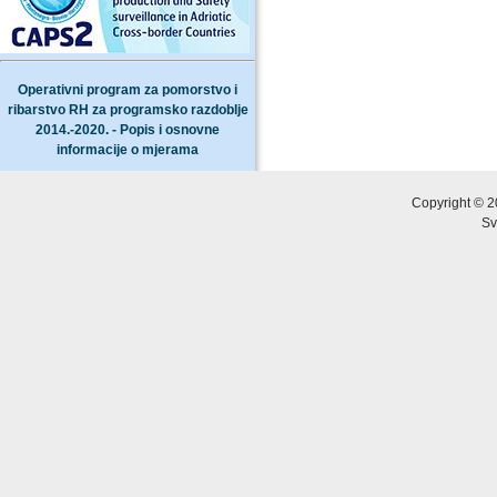
Operativni program za pomorstvo i
ribarstvo RH za programsko razdoblje
2014.-2020. - Popis i osnovne
informacije o mjerama
Copyright © 2
Sv