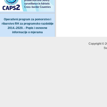
Operativni program za pomorstvo i
ribarstvo RH za programsko razdoblje
2014.-2020. - Popis i osnovne
informacije o mjerama
Copyright © 2
Sv