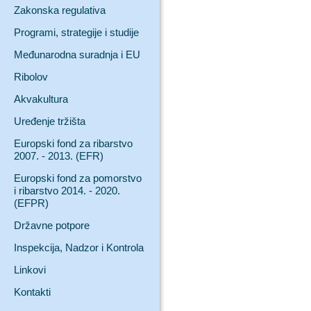
Zakonska regulativa
Programi, strategije i studije
Međunarodna suradnja i EU
Ribolov
Akvakultura
Uređenje tržišta
Europski fond za ribarstvo
2007. - 2013. (EFR)
Europski fond za pomorstvo
i ribarstvo 2014. - 2020.
(EFPR)
Državne potpore
Inspekcija, Nadzor i Kontrola
Linkovi
Kontakti