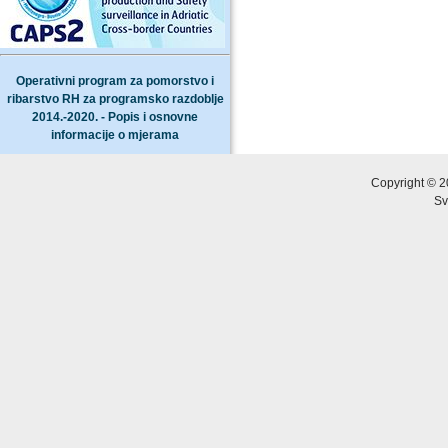
Operativni program za pomorstvo i
ribarstvo RH za programsko razdoblje
2014.-2020. - Popis i osnovne
informacije o mjerama
Copyright © 2
Sv