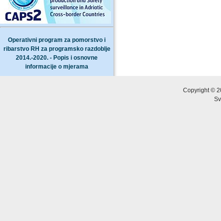
Operativni program za pomorstvo i
ribarstvo RH za programsko razdoblje
2014.-2020. - Popis i osnovne
informacije o mjerama
Copyright © 2
Sv