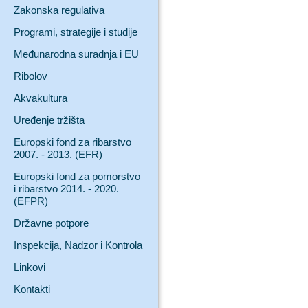
Zakonska regulativa
Programi, strategije i studije
Međunarodna suradnja i EU
Ribolov
Akvakultura
Uređenje tržišta
Europski fond za ribarstvo
2007. - 2013. (EFR)
Europski fond za pomorstvo
i ribarstvo 2014. - 2020.
(EFPR)
Državne potpore
Inspekcija, Nadzor i Kontrola
Linkovi
Kontakti