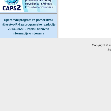
Operativni program za pomorstvo i
ribarstvo RH za programsko razdoblje
2014.-2020. - Popis i osnovne
informacije o mjerama
Copyright © 2
Sv