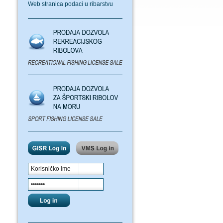
Web stranica podaci u ribarstvu