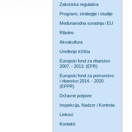
Zakonska regulativa
Programi, strategije i studije
Međunarodna suradnja i EU
Ribolov
Akvakultura
Uređenje tržišta
Europski fond za ribarstvo
2007. - 2013. (EFR)
Europski fond za pomorstvo
i ribarstvo 2014. - 2020.
(EFPR)
Državne potpore
Inspekcija, Nadzor i Kontrola
Linkovi
Kontakti