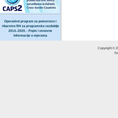
Operativni program za pomorstvo i
ribarstvo RH za programsko razdoblje
2014.-2020. - Popis i osnovne
informacije o mjerama
Copyright © 2
Sv