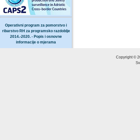
Operativni program za pomorstvo i
ribarstvo RH za programsko razdoblje
2014.-2020. - Popis i osnovne
informacije o mjerama
Copyright © 2
Sv