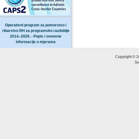
Operativni program za pomorstvo i
ribarstvo RH za programsko razdoblje
2014.-2020. - Popis i osnovne
informacije o mjerama
Copyright © 2
Sv