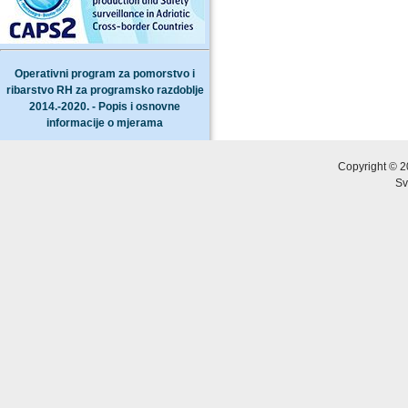
Operativni program za pomorstvo i
ribarstvo RH za programsko razdoblje
2014.-2020. - Popis i osnovne
informacije o mjerama
Copyright © 2
Sv