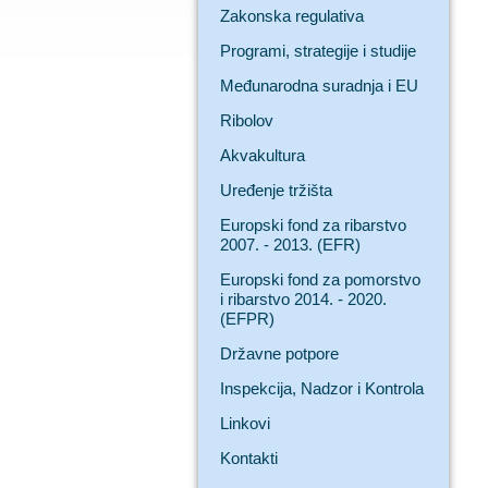
Zakonska regulativa
Programi, strategije i studije
Međunarodna suradnja i EU
Ribolov
Akvakultura
Uređenje tržišta
Europski fond za ribarstvo
2007. - 2013. (EFR)
Europski fond za pomorstvo
i ribarstvo 2014. - 2020.
(EFPR)
Državne potpore
Inspekcija, Nadzor i Kontrola
Linkovi
Kontakti