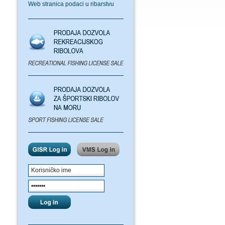
Web stranica podaci u ribarstvu