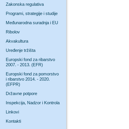
Zakonska regulativa
Programi, strategije i studije
Međunarodna suradnja i EU
Ribolov
Akvakultura
Uređenje tržišta
Europski fond za ribarstvo
2007. - 2013. (EFR)
Europski fond za pomorstvo
i ribarstvo 2014. - 2020.
(EFPR)
Državne potpore
Inspekcija, Nadzor i Kontrola
Linkovi
Kontakti