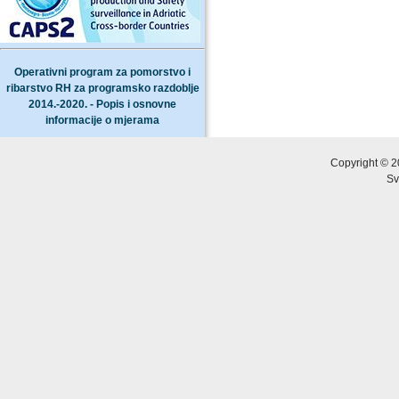
Operativni program za pomorstvo i
ribarstvo RH za programsko razdoblje
2014.-2020. - Popis i osnovne
informacije o mjerama
Copyright © 2
Sv