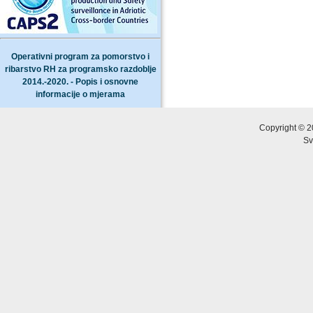
Operativni program za pomorstvo i
ribarstvo RH za programsko razdoblje
2014.-2020. - Popis i osnovne
informacije o mjerama
Copyright © 2
Sv