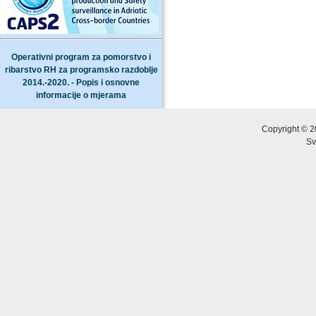
Operativni program za pomorstvo i
ribarstvo RH za programsko razdoblje
2014.-2020. - Popis i osnovne
informacije o mjerama
Copyright © 2
Sv