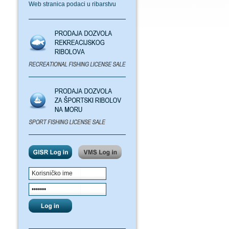
Web stranica podaci u ribarstvu