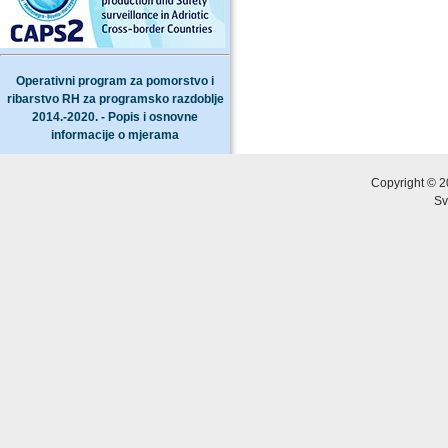
Operativni program za pomorstvo i
ribarstvo RH za programsko razdoblje
2014.-2020. - Popis i osnovne
informacije o mjerama
Copyright © 2
Sv