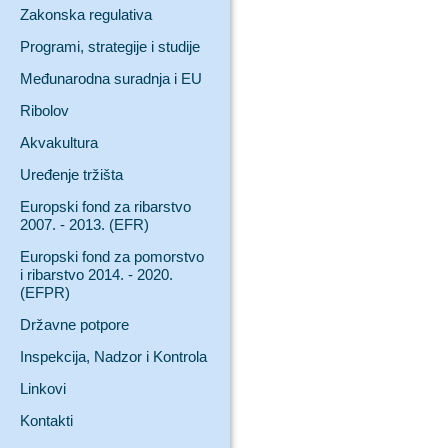
Zakonska regulativa
Programi, strategije i studije
Međunarodna suradnja i EU
Ribolov
Akvakultura
Uređenje tržišta
Europski fond za ribarstvo
2007. - 2013. (EFR)
Europski fond za pomorstvo
i ribarstvo 2014. - 2020.
(EFPR)
Državne potpore
Inspekcija, Nadzor i Kontrola
Linkovi
Kontakti