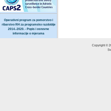
Operativni program za pomorstvo i
ribarstvo RH za programsko razdoblje
2014.-2020. - Popis i osnovne
informacije o mjerama
Copyright © 2
Sv